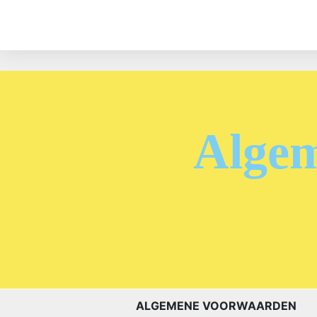
Algem
ALGEMENE VOORWAARDEN