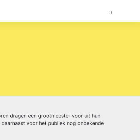
oren dragen een grootmeester voor uit hun
ren daarnaast voor het publiek nog onbekende