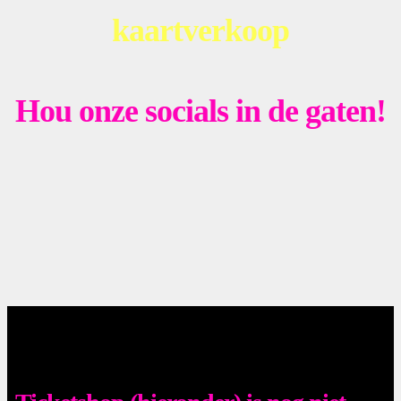
kaartverkoop
Hou onze socials in de gaten!