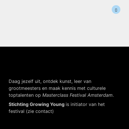
Daag jezelf uit, ontdek kunst, leer van
grootmeesters en maak kennis met culturele
toptalenten op
Masterclass Festival Amsterdam
.
Stichting Growing Young
is initiator van het
festival (zie contact)
Navigatie