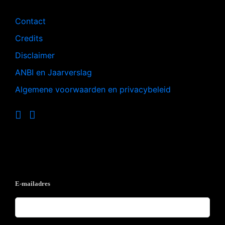
Contact
Credits
Disclaimer
ANBI en Jaarverslag
Algemene voorwaarden en privacybeleid
Op de hoogte blijven?
E-mailadres