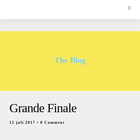
The Blog
Grande Finale
12 juli 2017
• 0 Comment