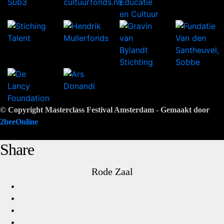
© Copyright Masterclass Festival Amsterdam - Gemaakt door
2beeOnline
Share
Rode Zaal