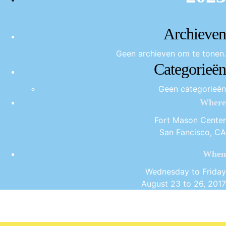
Archieven
Geen archieven om te tonen.
Categorieën
Geen categorieën
Where
Fort Mason Center
San Fancisco, CA
When
Wednesday to Friday
August 23 to 26, 2017