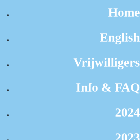
Home
English
Vrijwilligers
Info & FAQ
2024
2023