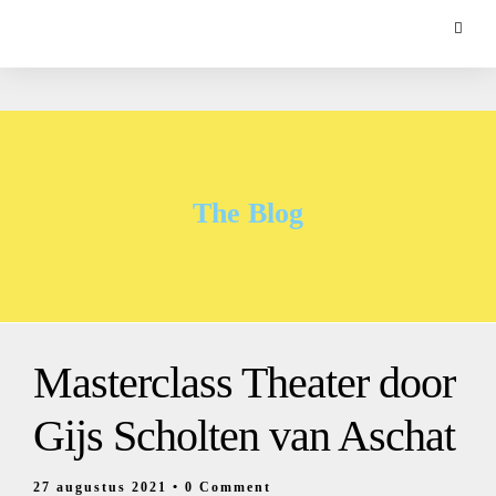
The Blog
Masterclass Theater door
Gijs Scholten van Aschat
27 augustus 2021
• 0 Comment