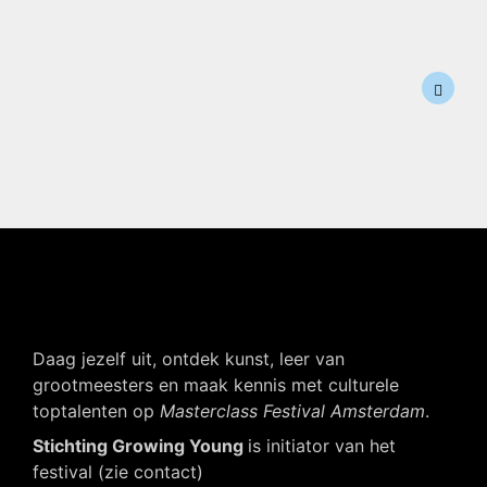
Daag jezelf uit, ontdek kunst, leer van
grootmeesters en maak kennis met culturele
toptalenten op
Masterclass Festival Amsterdam
.
Stichting Growing Young
is initiator van het
festival (zie contact)