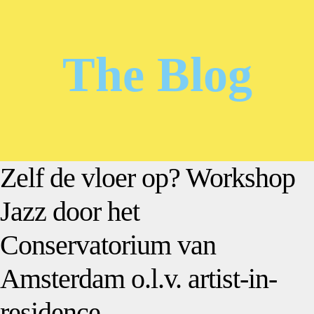
The Blog
Zelf de vloer op? Workshop
Jazz door het
Conservatorium van
Amsterdam o.l.v. artist-in-
residence