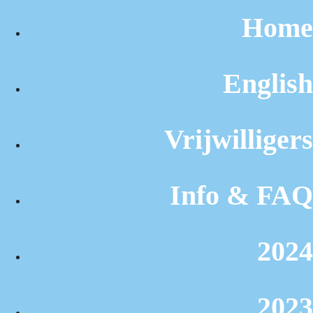
Home
English
Vrijwilligers
Info & FAQ
2024
2023