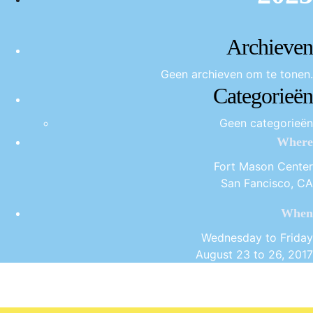
Archieven
Geen archieven om te tonen.
Categorieën
Geen categorieën
Where
Fort Mason Center
San Fancisco, CA
When
Wednesday to Friday
August 23 to 26, 2017