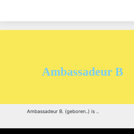
Ambassadeur B
Ambassadeur B. (geboren..) is ..