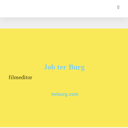
Job ter Burg
filmeditor
terburg.com