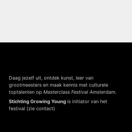
Daag jezelf uit, ontdek kunst, leer van
grootmeesters en maak kennis met culturele
toptalenten op
Masterclass Festival Amsterdam
.
Stichting Growing Young
is initiator van het
festival (zie contact)
Navigatie