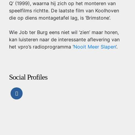
Q’ (1999), waarna hij zich op het monteren van
speelfilms richtte. De laatste film van Koolhoven
die op diens montagetafel lag, is ‘Brimstone’.
Wie Job ter Burg eens niet wil ‘zien’ maar horen,
kan luisteren naar de interessante aflevering van
het vpro’s radioprogramma ‘
Nooit Meer Slapen
‘.
Social Profiles