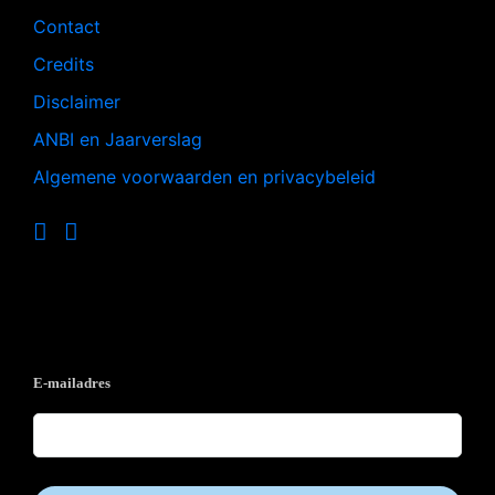
Contact
Credits
Disclaimer
ANBI en Jaarverslag
Algemene voorwaarden en privacybeleid
Op de hoogte blijven?
E-mailadres