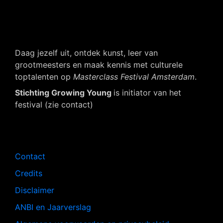
Daag jezelf uit, ontdek kunst, leer van
grootmeesters en maak kennis met culturele
toptalenten op
Masterclass Festival Amsterdam
.
Stichting Growing Young
is initiator van het
festival (zie contact)
Navigatie
Contact
Credits
Disclaimer
ANBI en Jaarverslag