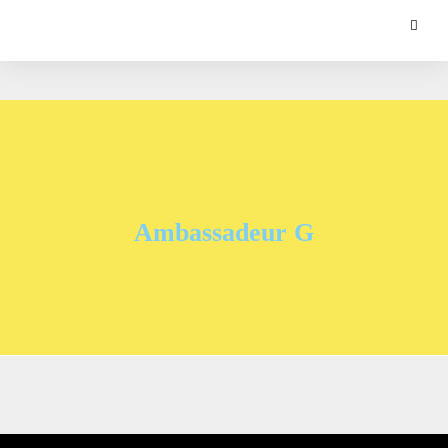
Ambassadeur G