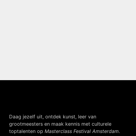
Daag jezelf uit, ontdek kunst, leer van
grootmeesters en maak kennis met culturele
toptalenten op
Masterclass Festival Amsterdam
.