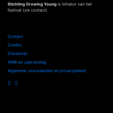
Stichting Growing Young
is initiator van het
festival (zie contact)
Navigatie
Contact
Credits
Disclaimer
ANBI en Jaarverslag
Algemene voorwaarden en privacybeleid
Op de hoogte blijven?