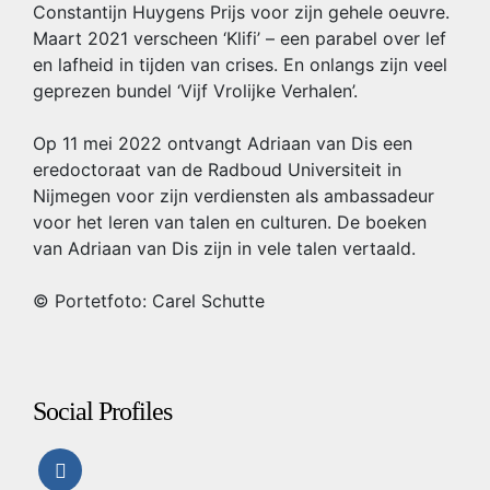
Constantijn Huygens Prijs voor zijn gehele oeuvre.
Maart 2021 verscheen ‘Klifi’ – een parabel over lef
en lafheid in tijden van crises. En onlangs zijn veel
geprezen bundel ‘Vijf Vrolijke Verhalen’.
Op 11 mei 2022 ontvangt Adriaan van Dis een
eredoctoraat van de Radboud Universiteit in
Nijmegen voor zijn verdiensten als ambassadeur
voor het leren van talen en culturen. De boeken
van Adriaan van Dis zijn in vele talen vertaald.
© Portetfoto: Carel Schutte
Social Profiles