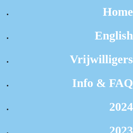
Home
English
Vrijwilligers
Info & FAQ
2024
2023