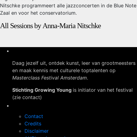
Nitschke programmeert alle jazzconcerten in de Blue Note
Zaal en voor het conservatorium.
All Sessions by Anna-Maria Nitschke
Daag jezelf uit, ontdek kunst, leer van grootmeesters
en maak kennis met culturele toptalenten op
Masterclass Festival Amsterdam
.
Stichting Growing Young
is initiator van het festival
(zie contact)
Navigatie
Contact
Credits
Disclaimer