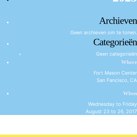
Archieven
Geen archieven om te tonen.
Categorieën
Geen categorieën
Where
Fort Mason Center
San Fancisco, CA
When
Wednesday to Friday
August 23 to 26, 2017