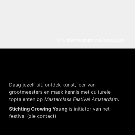
© Conservatorium van Amsterdam
Daag jezelf uit, ontdek kunst, leer van
grootmeesters en maak kennis met culturele
toptalenten op
Masterclass Festival Amsterdam
.
Stichting Growing Young
is initiator van het
festival (zie contact)
Navigatie