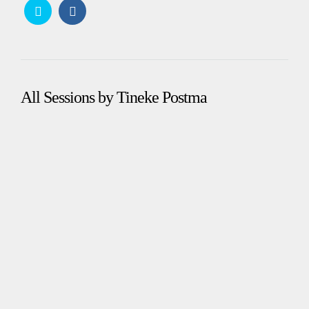
All Sessions by Tineke Postma