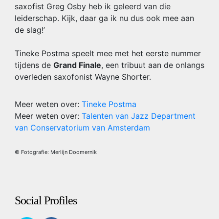
saxofist Greg Osby heb ik geleerd van die
leiderschap. Kijk, daar ga ik nu dus ook mee aan
de slag!’
Tineke Postma speelt mee met het eerste nummer
tijdens de
Grand Finale
, een tribuut aan de onlangs
overleden saxofonist Wayne Shorter.
Meer weten over:
Tineke Postma
Meer weten over:
Talenten van Jazz Department
van Conservatorium van Amsterdam
© Fotografie: Merlijn Doomernik
Social Profiles