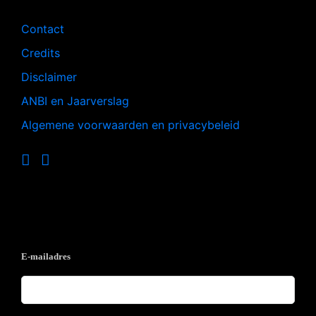
Contact
Credits
Disclaimer
ANBI en Jaarverslag
Algemene voorwaarden en privacybeleid
Op de hoogte blijven?
E-mailadres