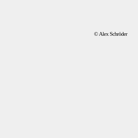
© Alex Schröder