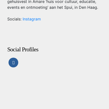
gehuisvest in Amare ‘huis voor cultuur, educatie,
events en ontmoeting’ aan het Spui, in Den Haag.
Socials:
Instagram
Social Profiles