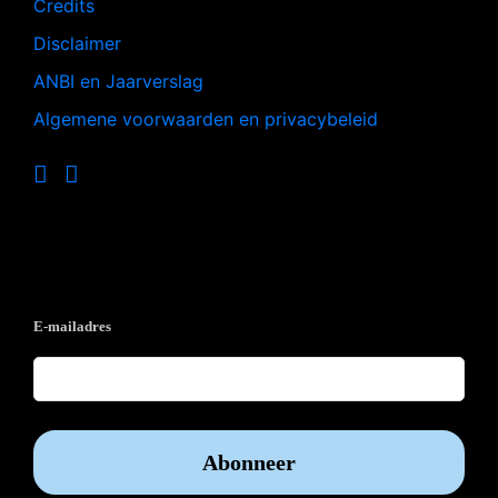
Credits
Disclaimer
ANBI en Jaarverslag
Algemene voorwaarden en privacybeleid
Op de hoogte blijven?
E-mailadres