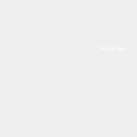
Floortje Steen