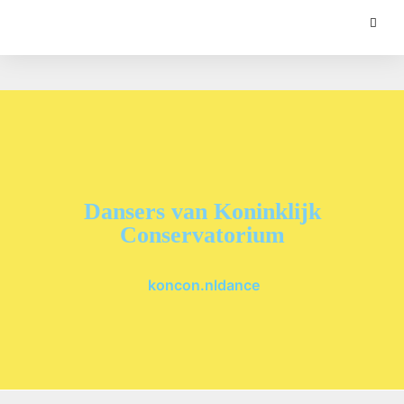
Dansers van Koninklijk
Conservatorium
koncon.nldance