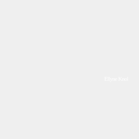
Ellyne Knol