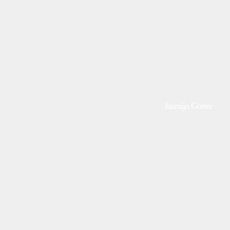
Jasmijn Gorter