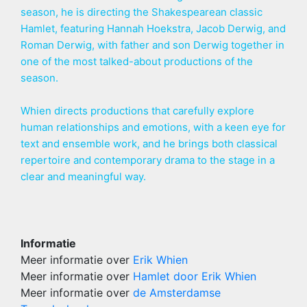
season, he is directing the Shakespearean classic
Hamlet, featuring Hannah Hoekstra, Jacob Derwig, and
Roman Derwig, with father and son Derwig together in
one of the most talked-about productions of the
season.
Whien directs productions that carefully explore
human relationships and emotions, with a keen eye for
text and ensemble work, and he brings both classical
repertoire and contemporary drama to the stage in a
clear and meaningful way.
Informatie
Meer informatie over
Erik Whien
Meer informatie over
Hamlet door Erik Whien
Meer informatie over
de Amsterdamse