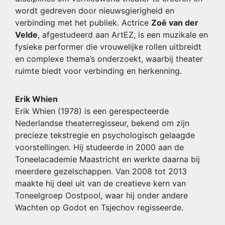
wordt gedreven door nieuwsgierigheid en
verbinding met het publiek. Actrice
Zoë van der
Velde
, afgestudeerd aan ArtEZ, is een muzikale en
fysieke performer die vrouwelijke rollen uitbreidt
en complexe thema’s onderzoekt, waarbij theater
ruimte biedt voor verbinding en herkenning.
Erik Whien
Erik Whien (1978) is een gerespecteerde
Nederlandse theaterregisseur, bekend om zijn
precieze tekstregie en psychologisch gelaagde
voorstellingen. Hij studeerde in 2000 aan de
Toneelacademie Maastricht en werkte daarna bij
meerdere gezelschappen. Van 2008 tot 2013
maakte hij deel uit van de creatieve kern van
Toneelgroep Oostpool, waar hij onder andere
Wachten op Godot en Tsjechov regisseerde.