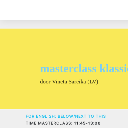
masterclass klass
door Vineta Sareika (LV)
FOR ENGLISH: BELOW/NEXT TO THIS
TIME MASTERCLASS:
11:45-13:00