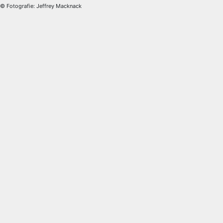
© Fotografie: Jeffrey Macknack