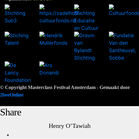
© Copyright Masterclass Festival Amsterdam - Gemaakt door
2beeOnline
Share
Henry O’Tawiah