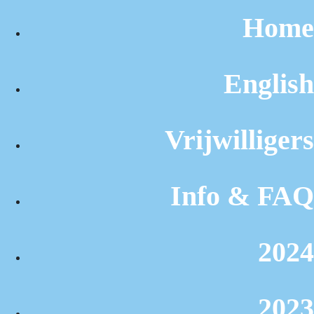
Home
English
Vrijwilligers
Info & FAQ
2024
2023