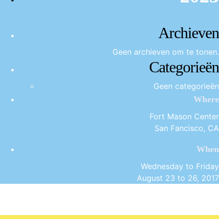
Archieven
Geen archieven om te tonen.
Categorieën
Geen categorieën
Where
Fort Mason Center
San Fancisco, CA
When
Wednesday to Friday
August 23 to 26, 2017