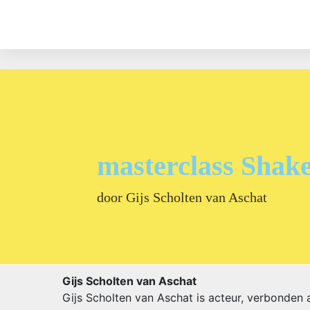
masterclass Shak
door Gijs Scholten van Aschat
Gijs Scholten van Aschat
Gijs Scholten van Aschat is acteur, verbonden 