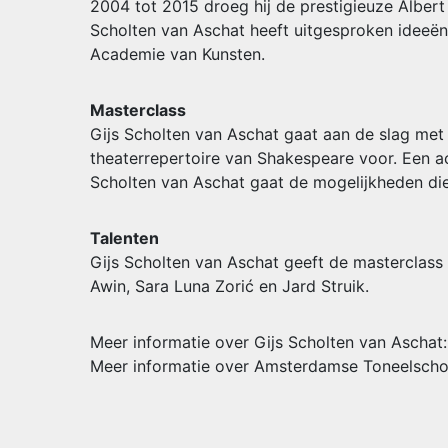
2004 tot 2015 droeg hij de prestigieuze Alber
Scholten van Aschat heeft uitgesproken ideeën 
Academie van Kunsten.
Masterclass
Gijs Scholten van Aschat gaat aan de slag met
theaterrepertoire van Shakespeare voor. Een a
Scholten van Aschat gaat de mogelijkheden die 
Talenten
Gijs Scholten van Aschat geeft de masterclas
Awin, Sara Luna Zorić en Jard Struik.
Meer informatie over Gijs Scholten van Aschat
Meer informatie over Amsterdamse Toneelscho