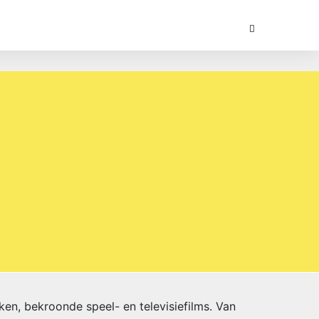
ken, bekroonde speel- en televisiefilms. Van