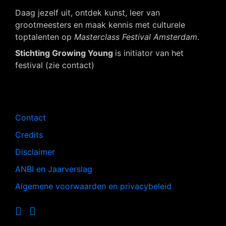
Daag jezelf uit, ontdek kunst, leer van
grootmeesters en maak kennis met culturele
toptalenten op
Masterclass Festival Amsterdam
.
Stichting Growing Young
is initiator van het
festival (zie contact)
Navigatie
Contact
Credits
Disclaimer
ANBI en Jaarverslag
Algemene voorwaarden en privacybeleid