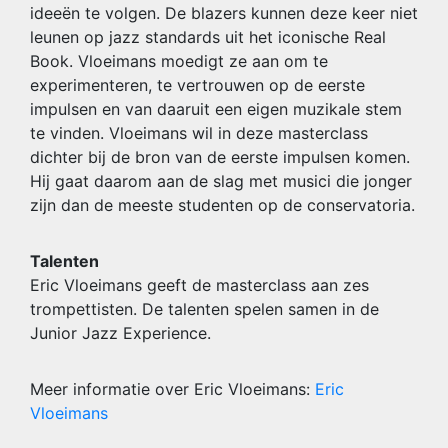
ideeën te volgen. De blazers kunnen deze keer niet
leunen op jazz standards uit het iconische Real
Book. Vloeimans moedigt ze aan om te
experimenteren, te vertrouwen op de eerste
impulsen en van daaruit een eigen muzikale stem
te vinden. Vloeimans wil in deze masterclass
dichter bij de bron van de eerste impulsen komen.
Hij gaat daarom aan de slag met musici die jonger
zijn dan de meeste studenten op de conservatoria.
Talenten
Eric Vloeimans geeft de masterclass aan zes
trompettisten. De talenten spelen samen in de
Junior Jazz Experience.
Meer informatie over Eric Vloeimans:
Eric
Vloeimans