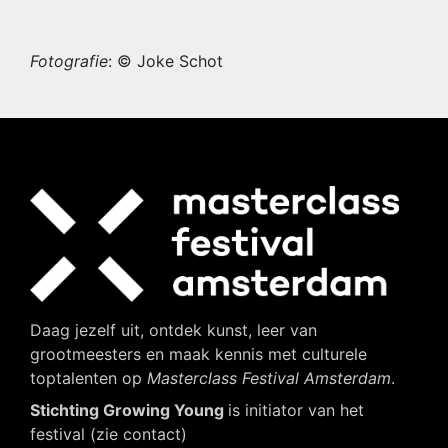
Fotografie
: © Joke Schot
Daag jezelf uit, ontdek kunst, leer van
grootmeesters en maak kennis met culturele
toptalenten op
Masterclass Festival Amsterdam
.
Stichting Growing Young
is initiator van het
festival (zie contact)