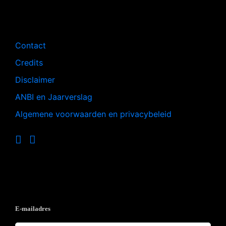
Navigatie
Contact
Credits
Disclaimer
ANBI en Jaarverslag
Algemene voorwaarden en privacybeleid
Op de hoogte blijven?
E-mailadres