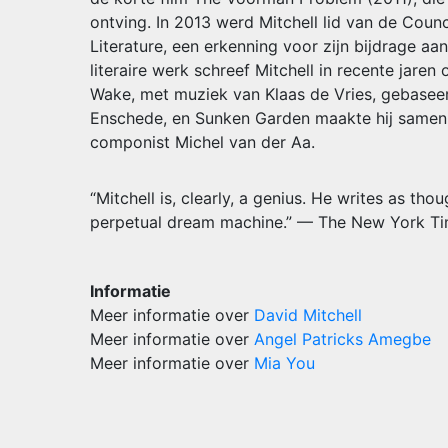
ontving. In 2013 werd Mitchell lid van de Counc
Literature, een erkenning voor zijn bijdrage aan 
literaire werk schreef Mitchell in recente jaren 
Wake, met muziek van Klaas de Vries, gebasee
Enschede, en Sunken Garden maakte hij samen
componist Michel van der Aa.
“Mitchell is, clearly, a genius. He writes as th
perpetual dream machine.” — The New York T
Informatie
Meer informatie over
David Mitchell
Meer informatie over
Angel Patricks Amegbe
Meer informatie over
Mia You