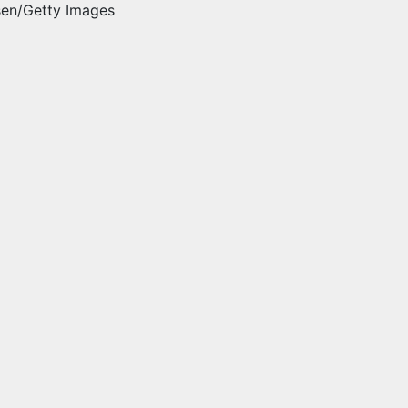
sen/Getty Images