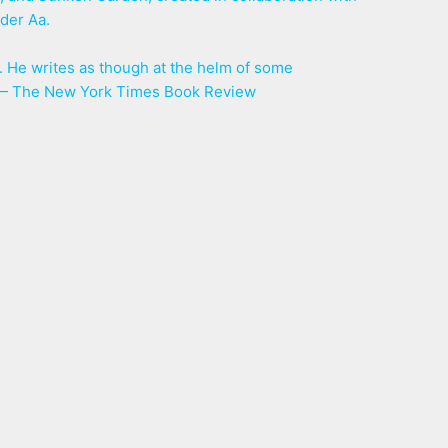
der Aa.
us. He writes as though at the helm of some
 — The New York Times Book Review