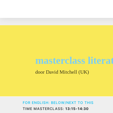
masterclass litera
door David Mitchell (UK)
FOR ENGLISH: BELOW/NEXT TO THIS
TIME MASTERCLASS:
13:15-14:30