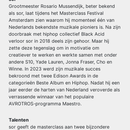
Grootmeester Rosario Mussendijk, beter bekend
als sor, laat tijdens het Masterclass Festival
Amsterdam zien waarom hij momenteel één van
Nederlands bekendste muzikale pioniers is. Na zijn
doorbraak met hiphop collectief Black Acid
verloor sor in 2018 deels zijn gehoor. Maar hij
zette deze tegenslag om in motivatie om
creatiever te werken en werkte samen met onder
andere S10, Yade Lauren, Jonna Fraser, Cho en
Winne. In 2023 werd zijn muzikale succes
bekroond met twee Edison Awards in de
categorieën Beste Album en Hiphop. Nadat hij een
jaar eerder de harten van Nederland veroverde als
verrassende winnaar van het populaire
AVROTROS-programma Maestro.
Talenten
sor geeft de masterclass aan twee bijzondere