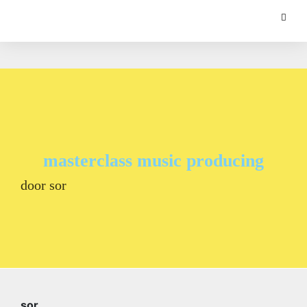
masterclass music producing
door sor
sor