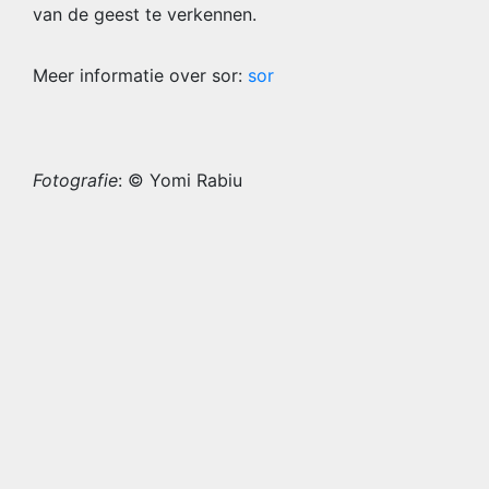
van de geest te verkennen.
Meer informatie over sor:
sor
Fotografie
: © Yomi Rabiu