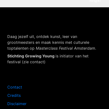
Reigno
Daag jezelf uit, ontdek kunst, leer van
grootmeesters en maak kennis met culturele
toptalenten op
Masterclass Festival Amsterdam
.
Stichting Growing Young
is initiator van het
festival (zie contact)
Navigatie
Contact
Credits
Disclaimer