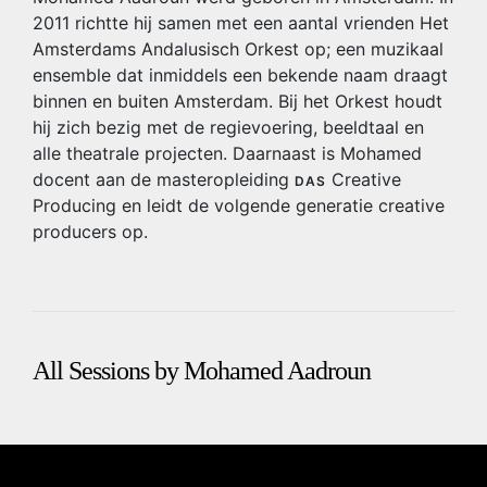
2011 richtte hij samen met een aantal vrienden Het
Amsterdams Andalusisch Orkest op; een muzikaal
ensemble dat inmiddels een bekende naam draagt
binnen en buiten Amsterdam. Bij het Orkest houdt
hij zich bezig met de regievoering, beeldtaal en
alle theatrale projecten. Daarnaast is Mohamed
docent aan de masteropleiding
Creative
DAS
Producing en leidt de volgende generatie creative
producers op.
All Sessions by Mohamed Aadroun