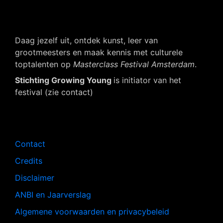
Daag jezelf uit, ontdek kunst, leer van
grootmeesters en maak kennis met culturele
toptalenten op
Masterclass Festival Amsterdam
.
Stichting Growing Young
is initiator van het
festival (zie contact)
Navigatie
Contact
Credits
Disclaimer
ANBI en Jaarverslag
Algemene voorwaarden en privacybeleid