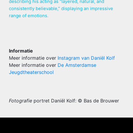
describing his acting as “layered, natural, and
consistently believable,” displaying an impressive
range of emotions.
Informatie
Meer informatie over
Instagram van Daniël Kolf
Meer informatie over
De Amsterdamse
Jeugdtheaterschool
Fotografie
portret Daniël Kolf: © Bas de Brouwer