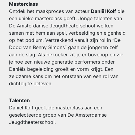
Masterclass
Ontdek het maakproces van acteur
Daniël Kolf
die
een unieke masterclass geeft. Jonge talenten van
De Amsterdamse Jeugdtheaterschool werken
samen met hem aan spel, verbeelding en eigenheid
op het podium. Vertrekkend vanuit zijn rol in “De
Dood van Benny Simons” gaan de jongeren zelf
aan de slag. Als bezoeker zit je er bovenop en zie
je hoe een nieuwe generatie performers onder
Daniëls begeleiding groeit en vorm krijgt. Een
zeldzame kans om het ontstaan van een rol van
dichtbij te beleven.
Talenten
Daniël Kolf geeft de masterclass aan een
geselecteerde groep van De Amsterdamse
Jeugdtheaterschool.