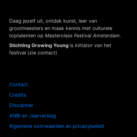
Daag jezelf uit, ontdek kunst, leer van
grootmeesters en maak kennis met culturele
toptalenten op
Masterclass Festival Amsterdam
.
Stichting Growing Young
is initiator van het
festival (zie contact)
Navigatie
Contact
Credits
Disclaimer
ANBI en Jaarverslag
Algemene voorwaarden en privacybeleid