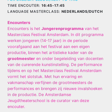
TIME ENCOUTER:
16:45-17:45
LANGUAGE MASTERCLASS:
NEDERLANDS/DUTCH
Encounters
Encounters is het
Jongerenprogramma
van het
Masterclass Festival Amsterdam. In dit programma
werken jongeren (14-17 jaar) in de periode
voorafgaand aan het festival aan een eigen
productie, binnen het artistieke kader van de
grootmeester
en onder begeleiding van docenten
van de curerende kunstinstelling. De performance
tijdens en op het Masterclass Festival Amsterdam
vormt het slotstuk. Met hun ervaring en
vakmanschap verfijnen de grootmeesters de
performances en brengen zij nieuwe invalshoeken
in de productie. De Amsterdamse
Jeugdtheaterschool is de curator van deze
encouter.