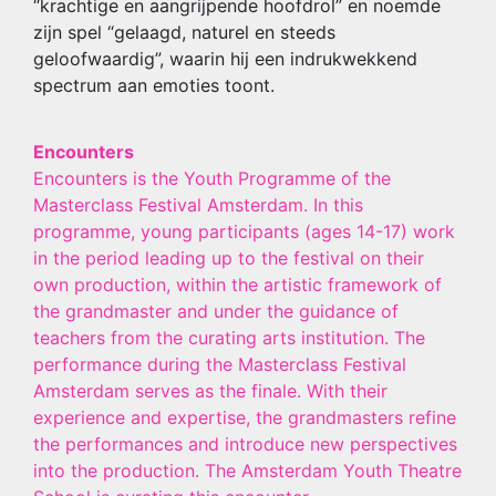
“krachtige en aangrijpende hoofdrol” en noemde
zijn spel “gelaagd, naturel en steeds
geloofwaardig”, waarin hij een indrukwekkend
spectrum aan emoties toont.
Encounters
Encounters is the Youth Programme of the
Masterclass Festival Amsterdam. In this
programme, young participants (ages 14-17) work
in the period leading up to the festival on their
own production, within the artistic framework of
the grandmaster and under the guidance of
teachers from the curating arts institution. The
performance during the Masterclass Festival
Amsterdam serves as the finale. With their
experience and expertise, the grandmasters refine
the performances and introduce new perspectives
into the production. The Amsterdam Youth Theatre