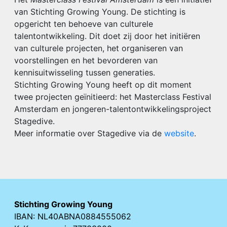
van Stichting Growing Young. De stichting is
opgericht ten behoeve van culturele
talentontwikkeling. Dit doet zij door het initiëren
van culturele projecten, het organiseren van
voorstellingen en het bevorderen van
kennisuitwisseling tussen generaties.
Stichting Growing Young heeft op dit moment
twee projecten geïnitieerd: het Masterclass Festival
Amsterdam en jongeren-talentontwikkelingsproject
Stagedive.
Meer informatie over Stagedive via de
website
.
Stichting Growing Young
IBAN: NL40ABNA0884555062