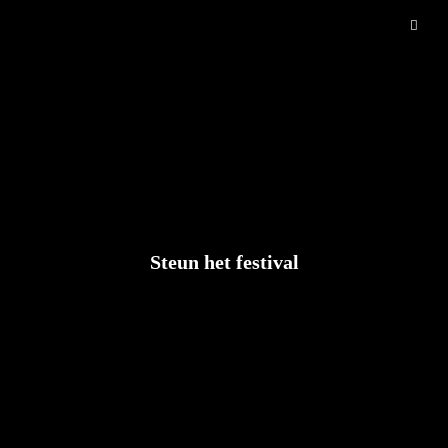
Steun het festival