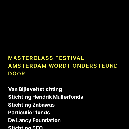
MASTERCLASS FESTIVAL
AMSTERDAM WORDT ONDERSTEUND
DOOR
.
Van Bijleveltstichting
Stichting Hendrik Mullerfonds
Stichting Zabawas
Particulier fonds
De Lancy Foundation
Stichting SEC