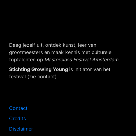
Daag jezelf uit, ontdek kunst, leer van
grootmeesters en maak kennis met culturele
toptalenten op
Masterclass Festival Amsterdam
.
Stichting Growing Young
is initiator van het
festival (zie contact)
Navigatie
Contact
Credits
Disclaimer