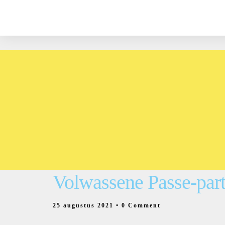
Volwassene Passe-part
25 augustus 2021
• 0 Comment