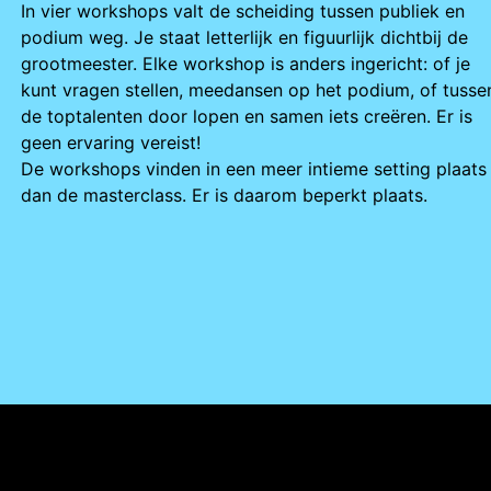
In vier workshops valt de scheiding tussen publiek en
podium weg. Je staat letterlijk en figuurlijk dichtbij de
grootmeester. Elke workshop is anders ingericht: of je
kunt vragen stellen, meedansen op het podium, of tusse
de toptalenten door lopen en samen iets creëren. Er is
geen ervaring vereist!
De workshops vinden in een meer intieme setting plaats
dan de masterclass. Er is daarom beperkt plaats.