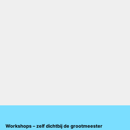
Workshops – zelf dichtbij de grootmeester