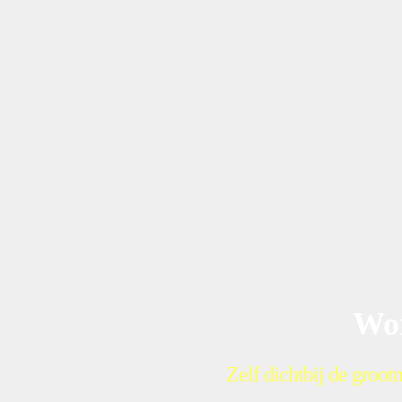
Wo
Zelf dichtbij de groot