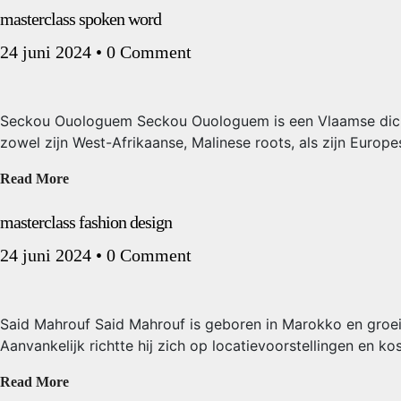
masterclass spoken word
24 juni 2024
•
0 Comment
Seckou Ouologuem Seckou Ouologuem is een Vlaamse dichter
zowel zijn West-Afrikaanse, Malinese roots, als zijn Europ
Read More
masterclass fashion design
24 juni 2024
•
0 Comment
Said Mahrouf Said Mahrouf is geboren in Marokko en groei
Aanvankelijk richtte hij zich op locatievoorstellingen en 
Read More