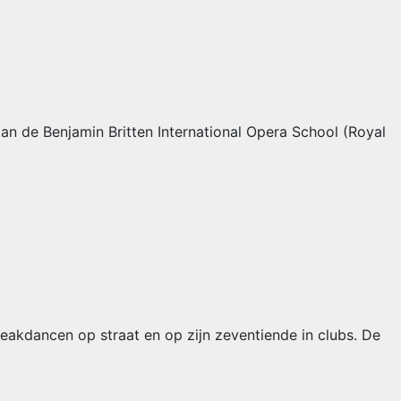
n de Benjamin Britten International Opera School (Royal
reakdancen op straat en op zijn zeventiende in clubs. De