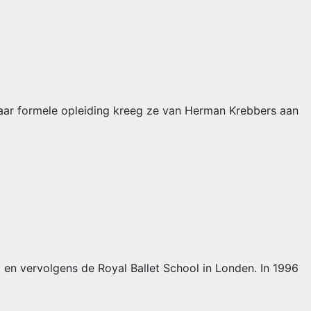
Haar formele opleiding kreeg ze van Herman Krebbers aan
en vervolgens de Royal Ballet School in Londen. In 1996