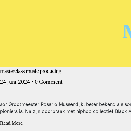
masterclass music producing
24 juni 2024
•
0 Comment
sor Grootmeester Rosario Mussendijk, beter bekend als so
pioniers is. Na zijn doorbraak met hiphop collectief Black A
Read More