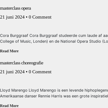
masterclass opera
21 juni 2024
•
0 Comment
Cora Burggraaf Cora Burggraaf studeerde cum laude af aan
College of Music, Londen) en de National Opera Studio (Lo
Read More
masterclass choreografie
21 juni 2024
•
0 Comment
Lloyd Marengo Lloyd Marengo is een levende hiphoplegende. 
Amerikaanse danser Rennie Harris was een grote inspiratie
Read More