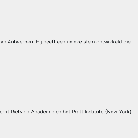
an Antwerpen. Hij heeft een unieke stem ontwikkeld die
it Rietveld Academie en het Pratt Institute (New York).