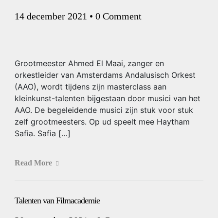
14 december 2021
•
0 Comment
Grootmeester Ahmed El Maai, zanger en
orkestleider van Amsterdams Andalusisch Orkest
(AAO), wordt tijdens zijn masterclass aan
kleinkunst-talenten bijgestaan door musici van het
AAO. De begeleidende musici zijn stuk voor stuk
zelf grootmeesters. Op ud speelt mee Haytham
Safia. Safia […]
Read More
Talenten van Filmacademie