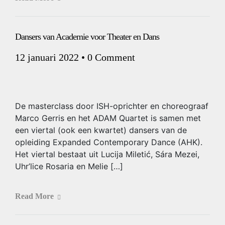
Dansers van Academie voor Theater en Dans
12 januari 2022
•
0 Comment
De masterclass door ISH-oprichter en choreograaf
Marco Gerris en het ADAM Quartet is samen met
een viertal (ook een kwartet) dansers van de
opleiding Expanded Contemporary Dance (AHK).
Het viertal bestaat uit Lucija Miletić, Sára Mezei,
Uhr’lice Rosaria en Melie […]
Read More