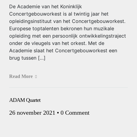
De Academie van het Koninklijk
Concertgebouworkest is al twintig jaar het
opleidingsinstituut van het Concertgebouworkest.
Europese toptalenten bekronen hun muzikale
opleiding met een persoonlijk ontwikkelingstraject
onder de vleugels van het orkest. Met de
Academie slaat het Concertgebouworkest een
brug tussen […]
Read More
ADAM Quartet
26 november 2021
•
0 Comment