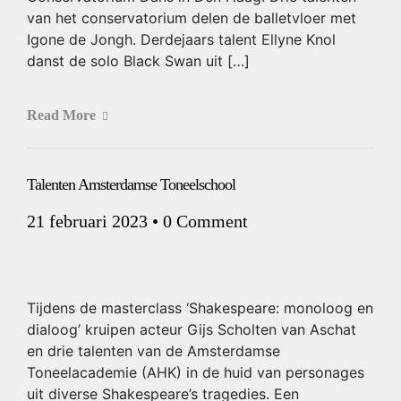
van het conservatorium delen de balletvloer met
Igone de Jongh. Derdejaars talent Ellyne Knol
danst de solo Black Swan uit […]
Read More
Talenten Amsterdamse Toneelschool
21 februari 2023
•
0 Comment
Tijdens de masterclass ‘Shakespeare: monoloog en
dialoog’ kruipen acteur Gijs Scholten van Aschat
en drie talenten van de Amsterdamse
Toneelacademie (AHK) in de huid van personages
uit diverse Shakespeare’s tragedies. Een