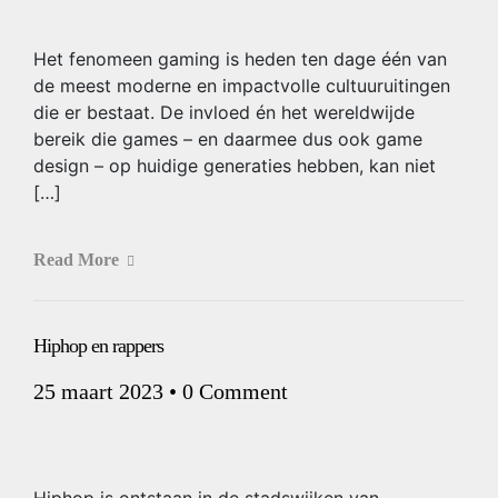
Het fenomeen gaming is heden ten dage één van
de meest moderne en impactvolle cultuuruitingen
die er bestaat. De invloed én het wereldwijde
bereik die games – en daarmee dus ook game
design – op huidige generaties hebben, kan niet
[…]
Read More
Hiphop en rappers
25 maart 2023
•
0 Comment