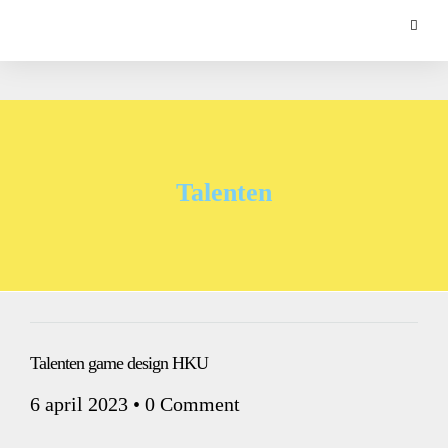
Talenten
Talenten game design HKU
6 april 2023
•
0 Comment