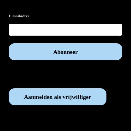
E-mailadres
Vrijwilliger worden?
Aanmelden als vrijwilliger