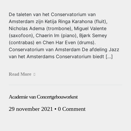
De taleten van het Conservatorium van
Amsterdam zijn Ketija Ringa Karahona (fluit),
Nicholas Adema (trombone), Miguel Valente
(saxofoon), Chaerin Im (piano), Bjørk Semey
(contrabas) en Chen Har Even (drums).
Conservatorium van Amsterdam De afdeling Jazz
van het Amsterdams Conservatorium biedt […]
Read More
Academie van Concertgebouworkest
29 november 2021
•
0 Comment