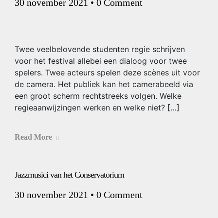
30 november 2021
•
0 Comment
Twee veelbelovende studenten regie schrijven
voor het festival allebei een dialoog voor twee
spelers. Twee acteurs spelen deze scènes uit voor
de camera. Het publiek kan het camerabeeld via
een groot scherm rechtstreeks volgen. Welke
regieaanwijzingen werken en welke niet? […]
Read More
Jazzmusici van het Conservatorium
30 november 2021
•
0 Comment