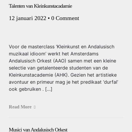
Talenten van Kleinkunstacadamie
12 januari 2022
•
0 Comment
Voor de masterclass ‘Kleinkunst en Andalusisch
muzikaal idioom’ werkt het Amsterdams
Andalusisch Orkest (AAO) samen met een kleine
selectie van getalenteerde studenten van de
Kleinkunstacademie (AHK). Gezien het artistieke
avontuur en primeur mag je het predikaat ‘durfal’
ook gebruiken . […]
Read More
Musici van Andalusisch Orkest