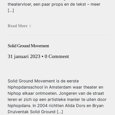
theatervloer, een paar props en de tekst – meer
[…]
Read More
Solid Ground Movement
31 januari 2023
•
0 Comment
Solid Ground Movement is de eerste
hiphopdansschool in Amsterdam waar theater en
hiphop elkaar ontmoeten. Jongeren van de straat
leren er zich op een artistieke manier te uiten door
hiphopdans. In 2004 richtten Alida Dors en Bryan
Druiventak Solid Ground […]