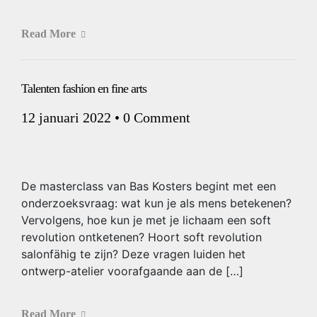
Read More
Talenten fashion en fine arts
12 januari 2022
•
0 Comment
De masterclass van Bas Kosters begint met een
onderzoeksvraag: wat kun je als mens betekenen?
Vervolgens, hoe kun je met je lichaam een soft
revolution ontketenen? Hoort soft revolution
salonfähig te zijn? Deze vragen luiden het
ontwerp-atelier voorafgaande aan de […]
Read More