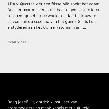
ADAM Quartet Met een frisse blik zoekt het adam
Quartet naar manieren om haar eigen licht te laten
schijnen op het strijkkwartet en daarbij trouw te
blijven aan de essentie van het genre. Sinds hun
afstuderen aan het Conservatorium van […]
Read More
Daag jezelf uit, ontdek kunst, leer van
grootmeesters en maak kennis met culturele